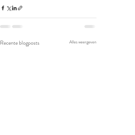
Recente blogposts
Alles weergeven