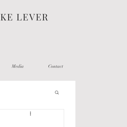
EKE LEVER
Media
Contact