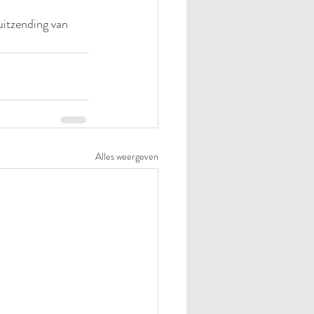
uitzending van 
Alles weergeven