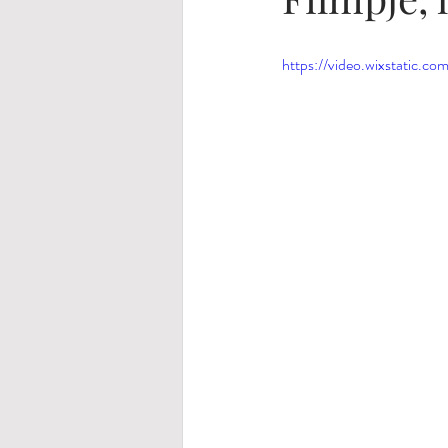
https://video.wixstatic